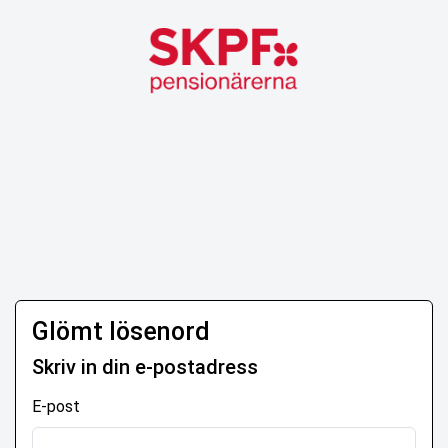
Glömt lösenord
Skriv in din e-postadress
E-post